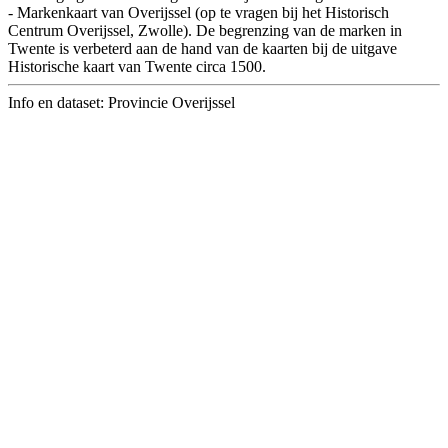
- Markenkaart van Overijssel (op te vragen bij het Historisch
Centrum Overijssel, Zwolle). De begrenzing van de marken in
Twente is verbeterd aan de hand van de kaarten bij de uitgave
Historische kaart van Twente circa 1500.
Info en dataset: Provincie Overijssel